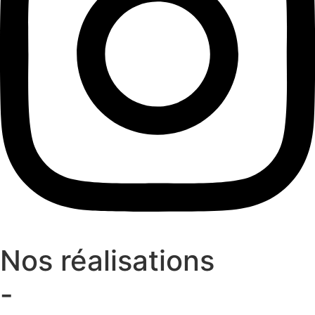
Nos réalisations
-