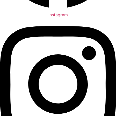
Instagram