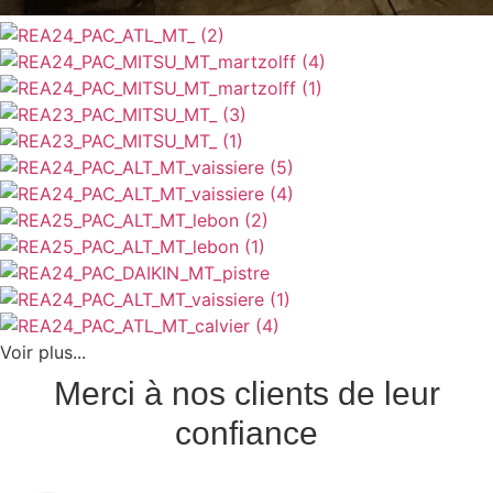
Voir plus...
Merci à nos clients de leur
confiance