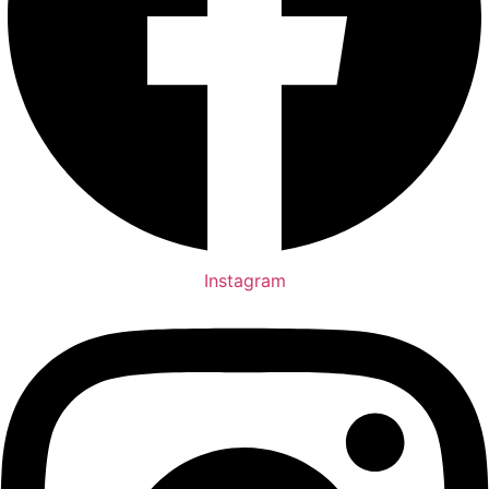
Instagram