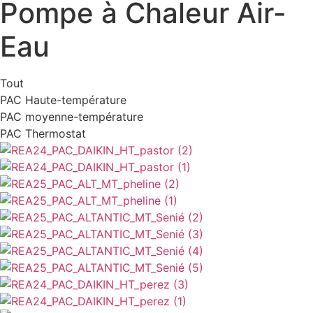
Pompe à Chaleur Air-
Eau
Tout
PAC Haute-température
PAC moyenne-température
PAC Thermostat