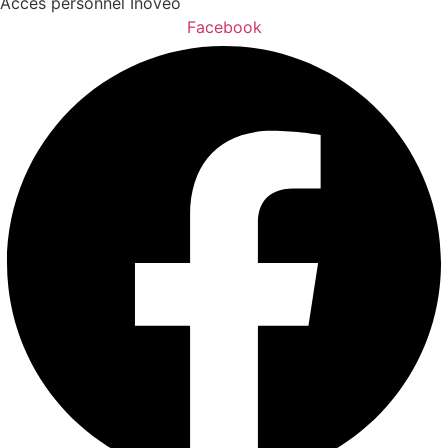
Accès personnel Inovéo
Facebook