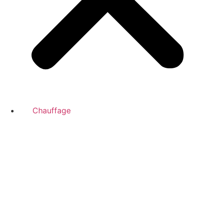
Chauffage