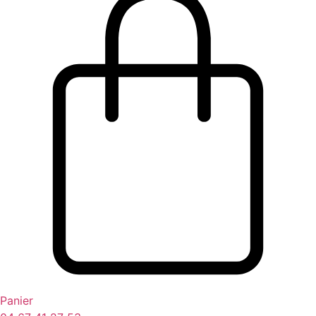
Panier