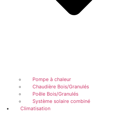
Pompe à chaleur
Chaudière Bois/Granulés
Poêle Bois/Granulés
Système solaire combiné
Climatisation