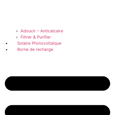
Adoucir – Anticalcaire
Filtrer & Purifier
Solaire Photovoltaïque
Borne de recharge