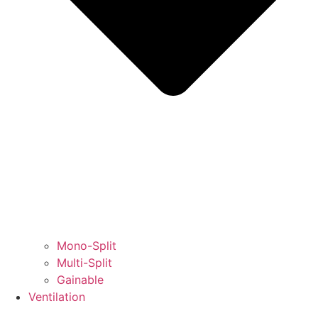
Mono-Split
Multi-Split
Gainable
Ventilation