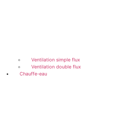
Ventilation simple flux
Ventilation double flux
Chauffe-eau