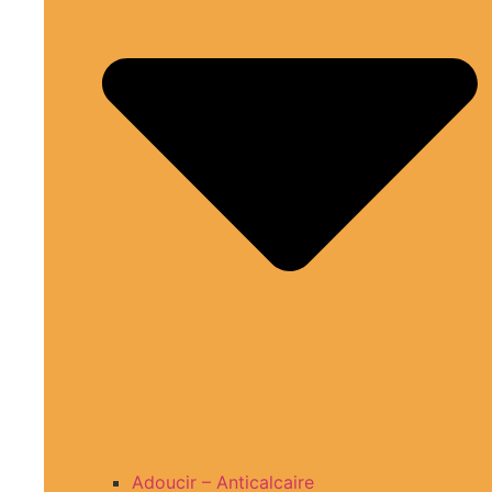
Adoucir – Anticalcaire