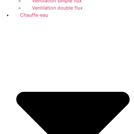
Ventilation simple flux
Ventilation double flux
Chauffe-eau