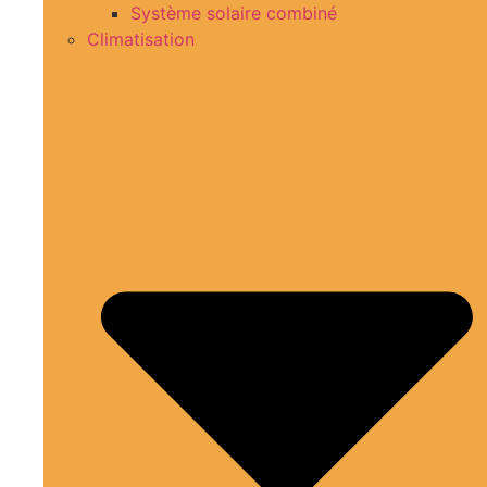
Système solaire combiné
Climatisation