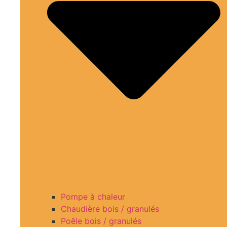
Pompe à chaleur
Chaudière bois / granulés
Poêle bois / granulés