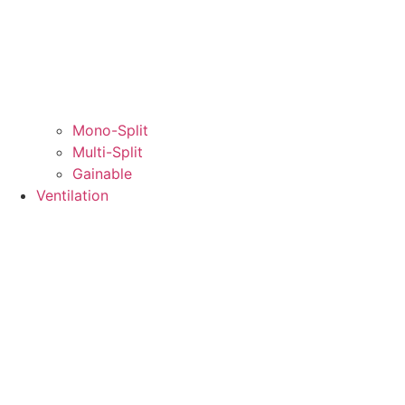
Mono-Split
Multi-Split
Gainable
Ventilation