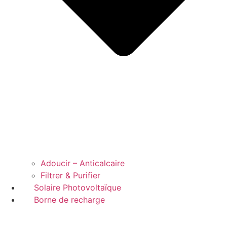
Adoucir – Anticalcaire
Filtrer & Purifier
Solaire Photovoltaïque
Borne de recharge