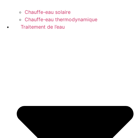
Chauffe-eau solaire
Chauffe-eau thermodynamique
Traitement de l’eau