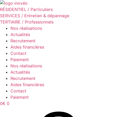
RÉSIDENTIEL / Particuliers
SERVICES / Entretien & dépannage
TERTIAIRE / Professionnels
Nos réalisations
Actualités
Recrutement
Aides financières
Contact
Paiement
Nos réalisations
Actualités
Recrutement
Aides financières
Contact
Paiement
0
€
0