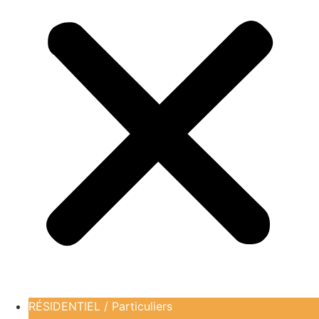
RÉSIDENTIEL / Particuliers