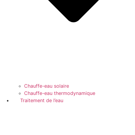
Chauffe-eau solaire
Chauffe-eau thermodynamique
Traitement de l’eau