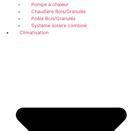
Pompe à chaleur
Chaudière Bois/Granulés
Poêle Bois/Granulés
Système solaire combiné
Climatisation