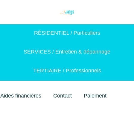
RÉSIDENTIEL / Particuliers
SERVICES / Entretien & dépannage
TERTIAIRE / Professionnels
Aides financières
Contact
Paiement