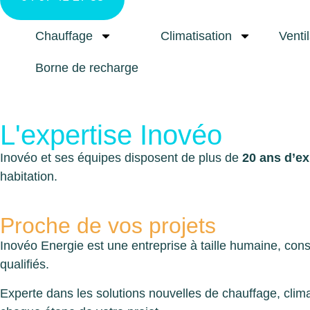
Chauffage
Climatisation
Venti
Borne de recharge
L'expertise Inovéo
Inovéo et ses équipes disposent de plus de
20 ans d’e
habitation.
Proche de vos projets
Inovéo Energie est une entreprise à taille humaine, cons
qualifiés.
Experte dans les solutions nouvelles de chauffage, climat