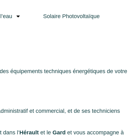
l’eau
Solaire Photovoltaïque
ien des équipements techniques énergétiques de votre
dministratif et commercial, et de ses techniciens
 dans l’
Hérault
et le
Gard
et vous accompagne à