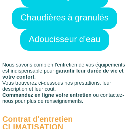
Chaudières à granulés
Adoucisseur d'eau
Nous savons combien l’entretien de vos équipements
est indispensable pour
garantir leur durée de vie et
votre confort
.
Vous trouverez ci-dessous nos prestations, leur
description et leur coût.
Commandez en ligne votre entretien
ou
contactez-
nous pour plus de renseignements
.
Contrat d'entretien
CLIMATISATION