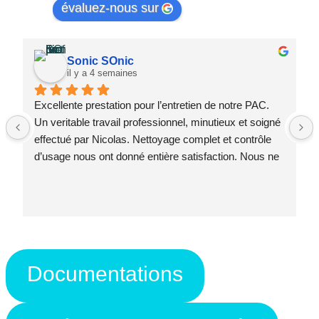
évaluez-nous sur
Sonic SOnic
il y a 4 semaines
Excellente prestation pour l’entretien de notre PAC. 
Un veritable travail professionnel, minutieux et soigné 
effectué par Nicolas. Nettoyage complet et contrôle 
d’usage nous ont donné entière satisfaction. Nous ne 
pouvons que recommander cette société, rapide, 
efficace et professionnelle.
Documentations