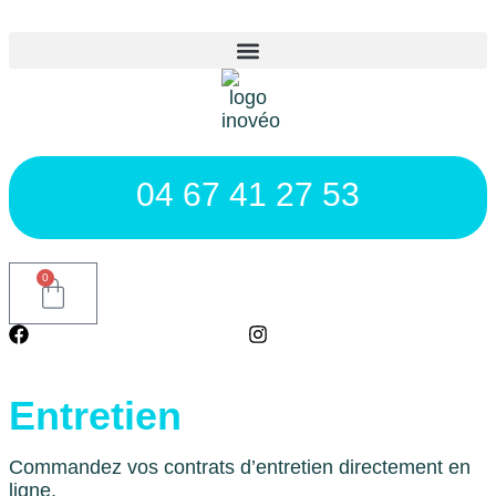
04 67 41 27 53
0
Entretien
Commandez vos contrats d’entretien directement en
ligne.